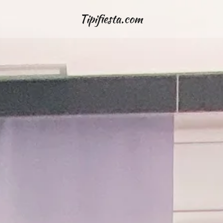
Tipifiesta.com